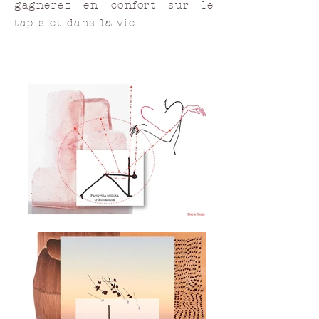
gagnerez en confort sur le
tapis et dans la vie.