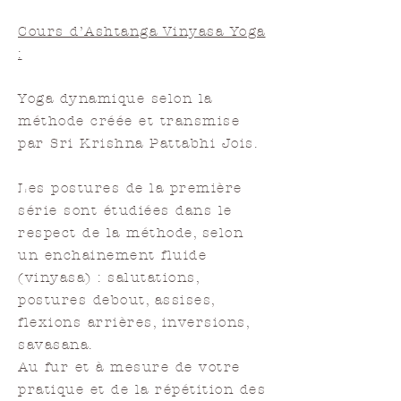
Cours d’Ashtanga Vinyasa Yoga
:
Yoga dynamique selon la
méthode créée et transmise
par Sri Krishna Pattabhi Jois.
Les postures de la première
série sont étudiées dans le
respect de la méthode, selon
un enchainement fluide
(vinyasa) : salutations,
postures debout, assises,
flexions arrières, inversions,
savasana.
Au fur et à mesure de votre
pratique et de la répétition des