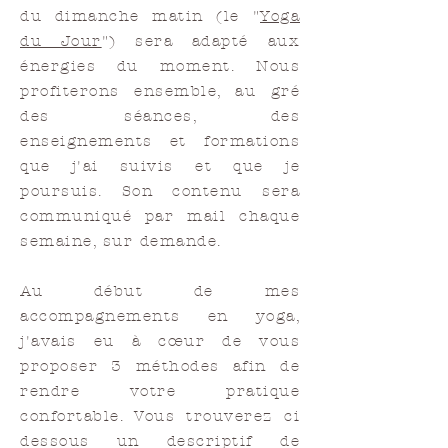
du dimanche matin (le "
Yoga
du Jour
") sera adapté aux
énergies du moment. Nous
profiterons ensemble, au gré
des séances, des
enseignements et formations
que j'ai suivis et que je
poursuis. Son contenu sera
communiqué par mail chaque
semaine, sur demande.
Au début de mes
accompagnements en yoga,
j'avais eu à cœur de vous
proposer 3 méthodes afin de
rendre votre pratique
confortable. Vous trouverez ci
dessous un descriptif de