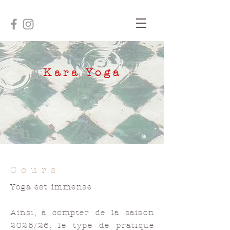
Kara Yoga
Cours
Yoga est immense
Ainsi, à compter de la saison
2025/26, le type de pratique