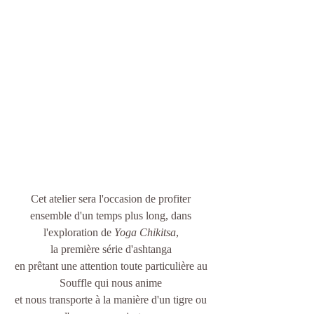
Cet atelier sera l'occasion de profiter 
ensemble d'un temps plus long, dans 
l'exploration de 
Yoga Chikitsa
, 
la première série d'ashtanga 
en prêtant une attention toute particulière au 
Souffle qui nous anime 
et nous transporte à la manière d'un tigre ou 