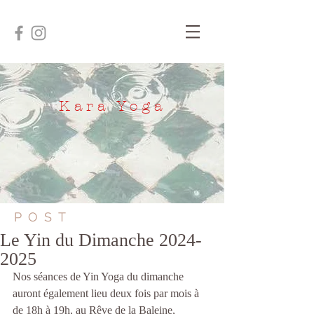
Kara Yoga
POST
Le Yin du Dimanche 2024-
2025
Nos séances de Yin Yoga du dimanche 
auront également lieu deux fois par mois à 
de 18h à 19h, au Rêve de la Baleine,