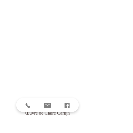
Œuvre de Claire Carlijn