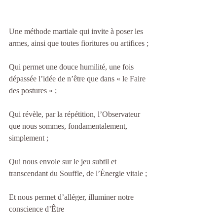
Une méthode martiale qui invite à poser les 
armes, ainsi que toutes fioritures ou artifices ;
Qui permet une douce humilité, une fois 
dépassée l’idée de n’être que dans « le Faire 
des postures » ;
Qui révèle, par la répétition, l’Observateur 
que nous sommes, fondamentalement, 
simplement ;
Qui nous envole sur le jeu subtil et 
transcendant du Souffle, de l’Énergie vitale ;
Et nous permet d’alléger, illuminer notre 
conscience d’Être