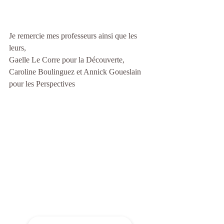
Je remercie mes professeurs ainsi que les 
leurs,
Gaelle Le Corre pour la Découverte,
Caroline Boulinguez et Annick Goueslain 
pour les Perspectives