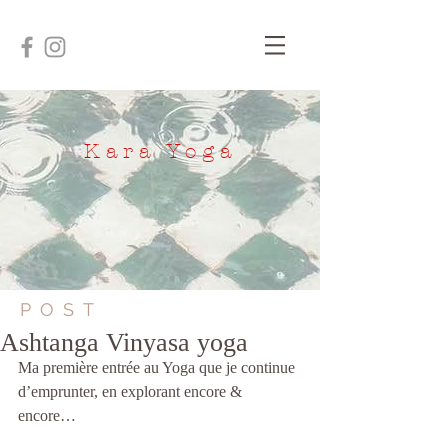
Kara Yoga
POST
Ashtanga Vinyasa yoga
Ma première entrée au Yoga que je continue 
d’emprunter, en explorant encore & 
encore…