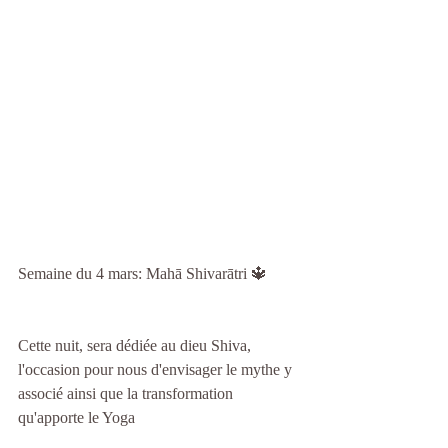
Semaine du 4 mars: Mahā Shivarātri 🔱
Cette nuit, sera dédiée au dieu Shiva, 
l'occasion pour nous d'envisager le mythe y 
associé ainsi que la transformation 
qu'apporte le Yoga