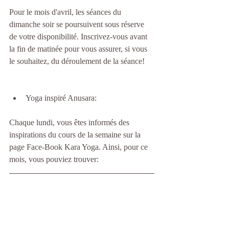
Pour le mois d'avril, les séances du 
dimanche soir se poursuivent sous réserve 
de votre disponibilité. Inscrivez-vous avant 
la fin de matinée pour vous assurer, si vous 
le souhaitez, du déroulement de la séance!
Yoga inspiré Anusara: 
Chaque lundi, vous êtes informés des 
inspirations du cours de la semaine sur la 
page Face-Book Kara Yoga. Ainsi, pour ce 
mois, vous pouviez trouver: