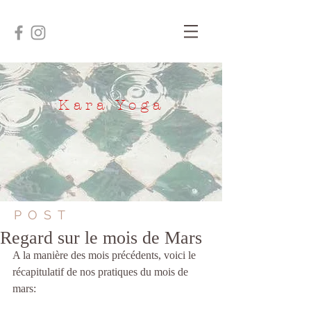
Kara Yoga
POST
Regard sur le mois de Mars
A la manière des mois précédents, voici le 
récapitulatif de nos pratiques du mois de 
mars: