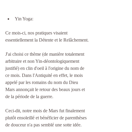
Yin Yoga: 
Ce mois-ci, nos pratiques visaient 
essentiellement la Détente et le Relâchement.
J'ai choisi ce thème (de manière totalement 
arbitraire et non Yin-déontologiquement 
justifié) en clin d'oeil à l'origine du nom de 
ce mois. Dans l'Antiquité en effet, le mois 
appelé par les romains du nom du Dieu 
Mars annonçait le retour des beaux jours et 
de la période de la guerre.
Ceci-dit, notre mois de Mars fut finalement 
plutôt ensoleillé et bénéficier de parenthèses 
de douceur n'a pas semblé une sotte idée.