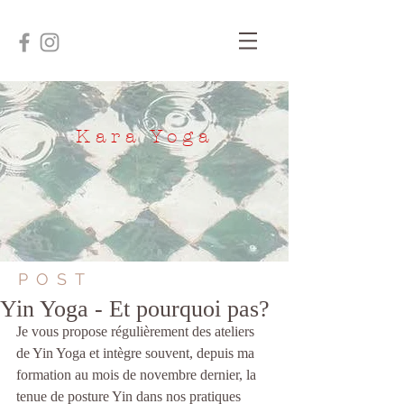
Kara Yoga
POST
Yin Yoga - Et pourquoi pas?
Je vous propose régulièrement des ateliers 
de Yin Yoga et intègre souvent, depuis ma 
formation au mois de novembre dernier, la 
tenue de posture Yin dans nos pratiques 