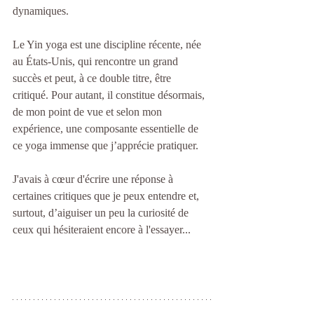
dynamiques.
Le Yin yoga est une discipline récente, née 
au États-Unis, qui rencontre un grand 
succès et peut, à ce double titre, être 
critiqué. Pour autant, il constitue désormais, 
de mon point de vue et selon mon 
expérience, une composante essentielle de 
ce yoga immense que j’apprécie pratiquer.
J'avais à cœur d'écrire une réponse à 
certaines critiques que je peux entendre et, 
surtout, d’aiguiser un peu la curiosité de 
ceux qui hésiteraient encore à l'essayer...