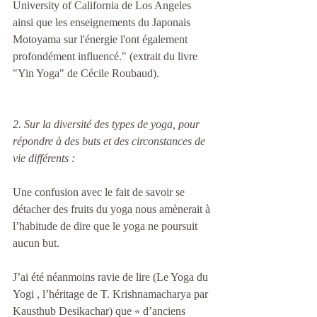
University of California de Los Angeles 
ainsi que les enseignements du Japonais 
Motoyama sur l'énergie l'ont également 
profondément influencé." (extrait du livre 
"Yin Yoga" de Cécile Roubaud).
2. Sur la diversité des types de yoga, pour 
répondre à des buts et des circonstances de 
vie différents :
Une confusion avec le fait de savoir se 
détacher des fruits du yoga nous amènerait à 
l’habitude de dire que le yoga ne poursuit 
aucun but.
J’ai été néanmoins ravie de lire (Le Yoga du 
Yogi , l’héritage de T. Krishnamacharya par 
Kausthub Desikachar) que « d’anciens 