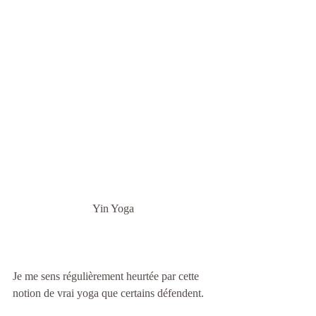
Yin Yoga
Je me sens régulièrement heurtée par cette 
notion de vrai yoga que certains défendent.