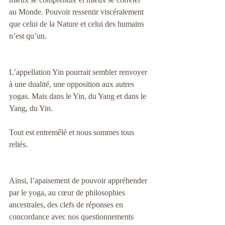
au Monde. Pouvoir ressentir viscéralement 
que celui de la Nature et celui des humains 
n’est qu’un.
L’appellation Yin pourrait sembler renvoyer 
à une dualité, une opposition aux autres 
yogas. Mais dans le Yin, du Yang et dans le 
Yang, du Yin.
Tout est entremêlé et nous sommes tous 
reliés.
Ainsi, l’apaisement de pouvoir appréhender 
par le yoga, au cœur de philosophies 
ancestrales, des clefs de réponses en 
concordance avec nos questionnements 