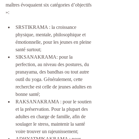
maîtres évoquaient six catégories d’objectifs 
»:
SRSTIKRAMA : la croissance 
physique, mentale, philosophique et 
émotionnelle, pour les jeunes en pleine 
santé surtout;  
SIKSANAKRAMA: pour la 
perfection, au niveau des postures, du 
pranayama, des bandhas ou tout autre 
outil du yoga. Généralement, cette 
recherche est celle de jeunes adultes en 
bonne santé;  
RAKSANAKRAMA : pour le soutien 
et la préservation. Pour la plupart des 
adultes en charge de famille, afin de 
soulager le stress, maintenir la santé 
voire trouver un rajeunissement;  
ADHYATMIKAKRAMA : pour 