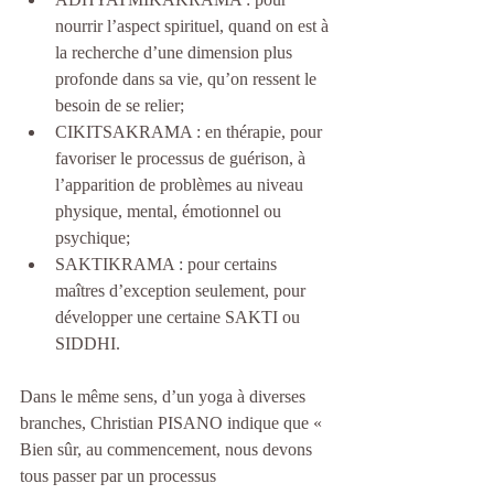
nourrir l’aspect spirituel, quand on est à 
la recherche d’une dimension plus 
profonde dans sa vie, qu’on ressent le 
besoin de se relier;  
CIKITSAKRAMA : en thérapie, pour 
favoriser le processus de guérison, à 
l’apparition de problèmes au niveau 
physique, mental, émotionnel ou 
psychique;  
SAKTIKRAMA : pour certains 
maîtres d’exception seulement, pour 
développer une certaine SAKTI ou 
SIDDHI. 
Dans le même sens, d’un yoga à diverses 
branches, Christian PISANO indique que « 
Bien sûr, au commencement, nous devons 
tous passer par un processus 