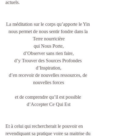
actuels.
La méditation sur le corps qu’apporte le Yin 
nous permet de nous sentir fondre dans la 
Terre nourricière
qui Nous Porte,
d’Observer sans rien faire,
d’y Trouver des Sources Profondes 
d’Inspiration,
d’en recevoir de nouvelles ressources, de 
nouvelles forces
et de comprendre qu’il est possible 
d’Accepter Ce Qui Est
Et à celui qui rechercherait le pouvoir en 
revendiquant sa pratique voire sa maitrise du 