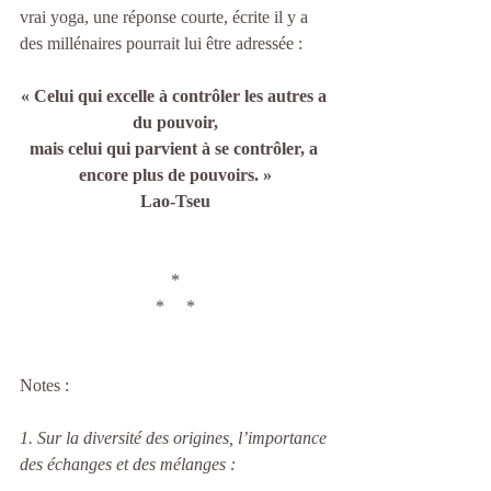
vrai yoga, une réponse courte, écrite il y a 
des millénaires pourrait lui être adressée :
« Celui qui excelle à contrôler les autres a 
du pouvoir,
mais celui qui parvient à se contrôler, a 
encore plus de pouvoirs. »
Lao-Tseu
*
*     *
Notes :
1. Sur la diversité des origines, l’importance 
des échanges et des mélanges :