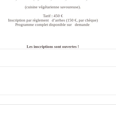
(cuisine végétarienne savoureuse).
Tarif : 450 €
Inscription par règlement   d’arrhes (150 €, par chèque)
Programme complet disponible sur   demande 
Les inscriptions sont ouvertes !