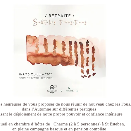
s heureuses de vous proposer de nous réunir de nouveau chez les Fous,
dans l’Automne sur différentes pratiques 
isant le déploiement de notre propre pouvoir et confiance intérieure
ueil en chambre d’hôtes de   Charme (2 à 5 personnes) à St Esteben, 
en pleine campagne basque et en pension complète 