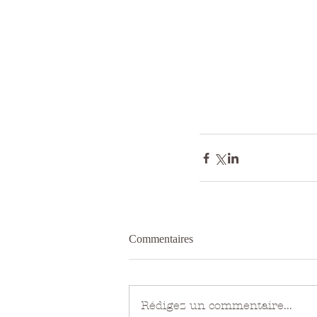
Commentaires
Rédigez un commentaire...