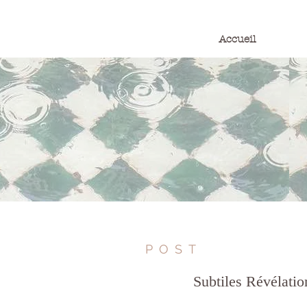
Accueil
POST
Subtiles Révélatio