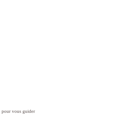
 pour vous guider 