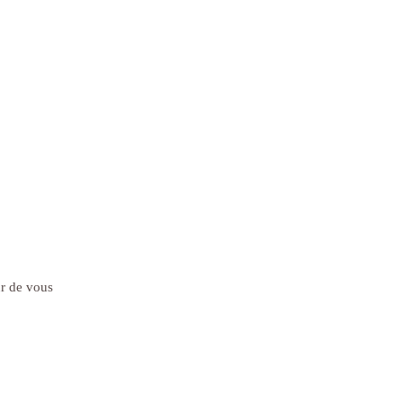
ur de vous