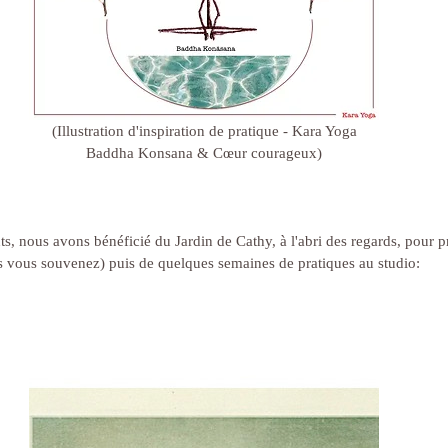
(Illustration d'inspiration de pratique - Kara Yoga
Baddha Konsana & Cœur courageux)
, nous avons bénéficié du Jardin de Cathy, à l'abri des regards, pour prat
ous vous souvenez) puis de quelques semaines de pratiques au studio: