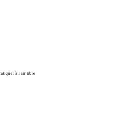
iquer à l'air libre 