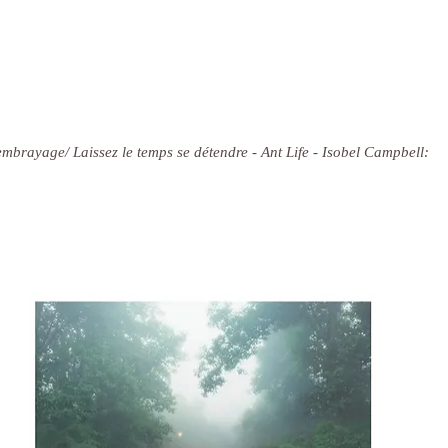
embrayage/ Laissez le temps se détendre - Ant Life - Isobel Campbell: