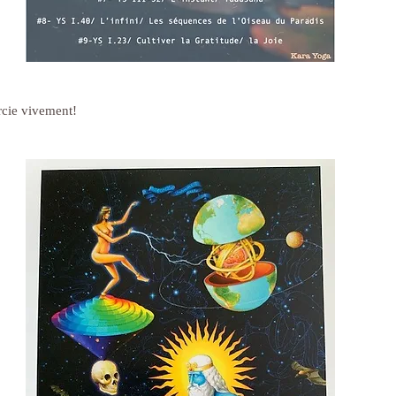
rcie vivement!