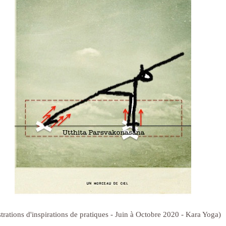
ustrations d'inspirations de pratiques - Juin à Octobre 2020 - Kara Yoga)