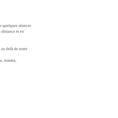
r quelques séances 
distance et en 
 au delà de notre 
a, mantra, 