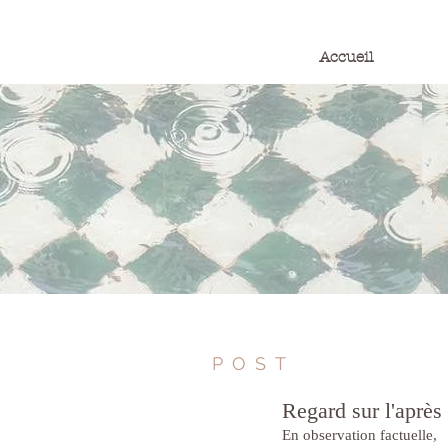
Accueil
POST
Regard sur l'après
En observation factuelle,