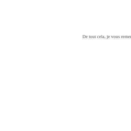
De tout cela, je vous reme